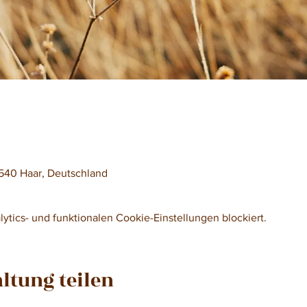
540 Haar, Deutschland
tics- und funktionalen Cookie-Einstellungen blockiert.
ltung teilen