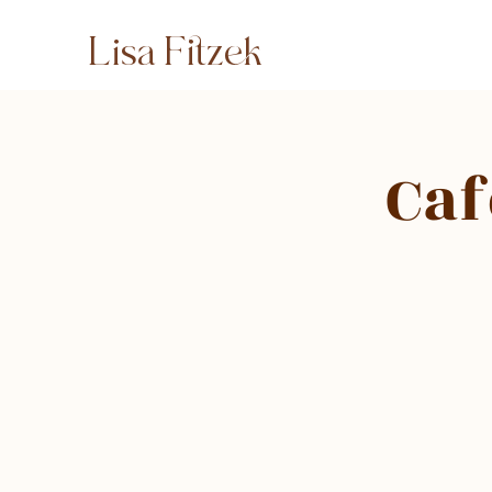
Lisa Fitzek
Caf