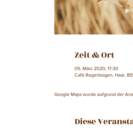
Zeit & Ort
05. März 2020, 17:30
Café Regenbogen, Haar, 85
Google Maps wurde aufgrund der Analy
Diese Veransta