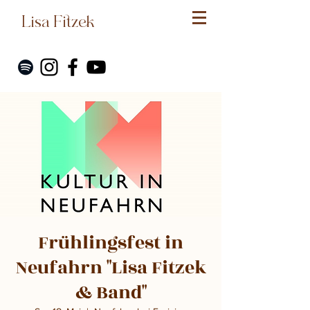
Lisa Fitzek
Frühlingsfest in
Neufahrn "Lisa Fitzek
& Band"