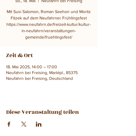
So., 18. Mai
  |  
Neufahrn bei Freising
Mit Susi Salomon, Roman Seehon und Moritz
Fitzek auf dem Neufahrner Frühlingsfest
https://www.neufahrn.de/freizeit-kultur/kultur-
in-neufahrn/veranstaltungen-
gemeinde/fruehlingsfest/
Zeit & Ort
18. Mai 2025, 14:00 – 17:00
Neufahrn bei Freising, Marktpl., 85375
Neufahrn bei Freising, Deutschland
Diese Veranstaltung teilen