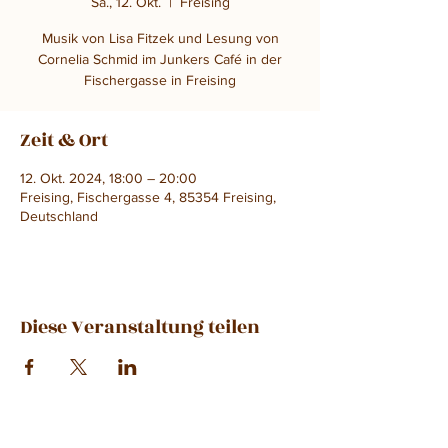
Sa., 12. Okt.
  |  
Freising
Musik von Lisa Fitzek und Lesung von
Cornelia Schmid im Junkers Café in der
Fischergasse in Freising
Zeit & Ort
12. Okt. 2024, 18:00 – 20:00
Freising, Fischergasse 4, 85354 Freising,
Deutschland
Diese Veranstaltung teilen