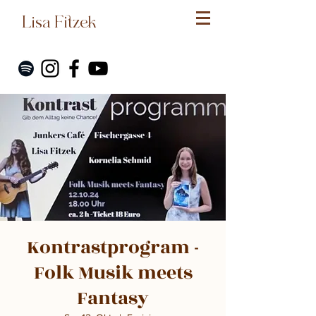
Lisa Fitzek
Kontrastprogram -
Folk Musik meets
Fantasy