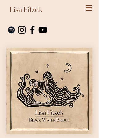
Lisa Fitzek