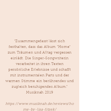
"Zusammengefasst lässt sich
festhalten, dass das Album "Home"
zum Träumen und Alltag vergessen
einlädt. Die Singer-Songwriterin
verarbeitet in ihren Texten
persönliche Erlebnisse und schafft
mit instrumentalen Parts und der
warmen Stimme ein berührendes und
zugleich beruhigendes Album."
Musiknah 2019
https://www.musiknah.de/reviews/ho
me-by-lisa-fitzek/