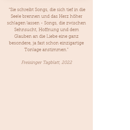
“Sie schreibt Songs, die sich tief in die
Seele brennen und das Herz höher
schlagen lassen - Songs, die zwischen
Sehnsucht, Hoffnung und dem
Glauben an die Liebe eine ganz
besondere, ja fast schon einzigartige
Tonlage anstimmen.”
Freisinger Tagblatt, 2022